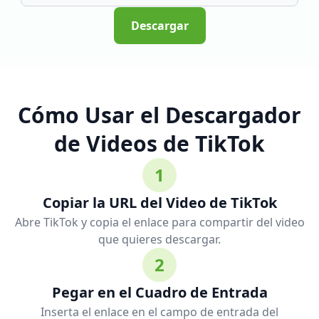
Descargar
Cómo Usar el Descargador
de Videos de TikTok
1
Copiar la URL del Video de TikTok
Abre TikTok y copia el enlace para compartir del video
que quieres descargar.
2
Pegar en el Cuadro de Entrada
Inserta el enlace en el campo de entrada del