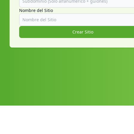
Nombre del Sitio
Crear Sitio