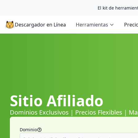
El kit de herramient
Descargador en Línea
Herramientas
Preci
Sitio Afiliado
Dominios Exclusivos | Precios Flexibles | M
Dominio