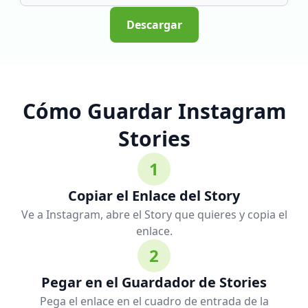
Descargar
Cómo Guardar Instagram
Stories
1
Copiar el Enlace del Story
Ve a Instagram, abre el Story que quieres y copia el
enlace.
2
Pegar en el Guardador de Stories
Pega el enlace en el cuadro de entrada de la