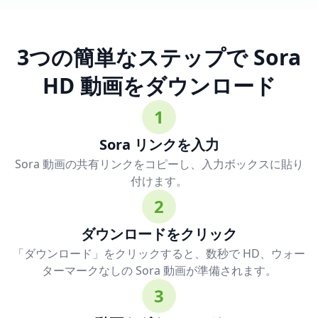
3つの簡単なステップで Sora
HD 動画をダウンロード
1
Sora リンクを入力
Sora 動画の共有リンクをコピーし、入力ボックスに貼り
付けます。
2
ダウンロードをクリック
「ダウンロード」をクリックすると、数秒で HD、ウォー
ターマークなしの Sora 動画が準備されます。
3