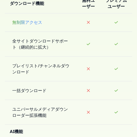
無料ユ
プレミアム
ダウンロード機能
ーザー
ユーザー
無制限アクセス
全サイトダウンロードサポー
ト（継続的に拡大）
プレイリスト/チャンネルダウ
ンロード
一括ダウンロード
ユニバーサルメディアダウン
ローダー拡張機能
AI機能